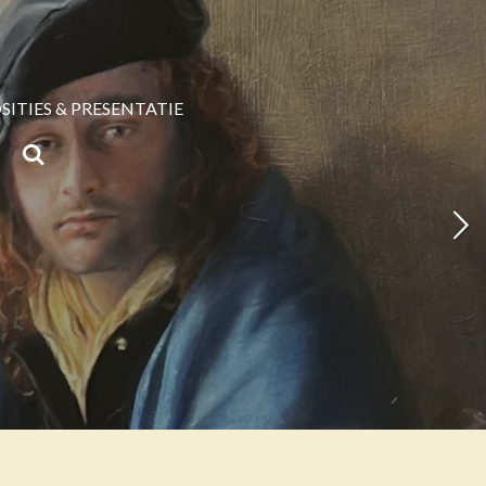
SITIES & PRESENTATIE