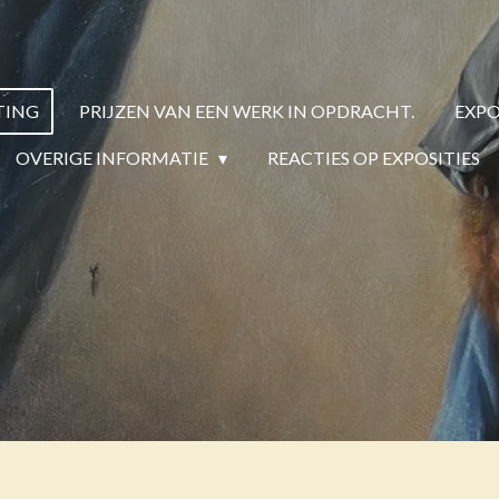
TING
PRIJZEN VAN EEN WERK IN OPDRACHT.
EXPO
OVERIGE INFORMATIE
REACTIES OP EXPOSITIES